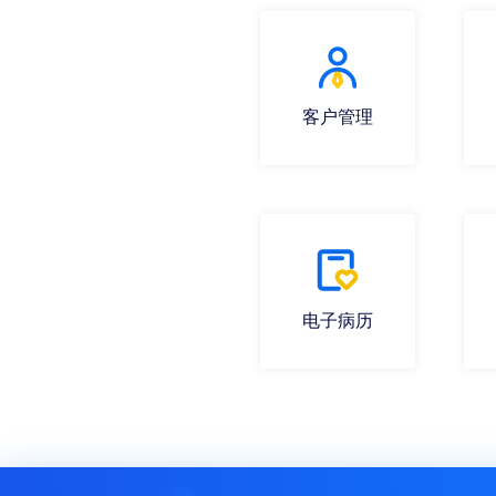
客户管理
电子病历