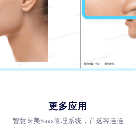
更多应用
智慧医美Saas管理系统，首选客连连