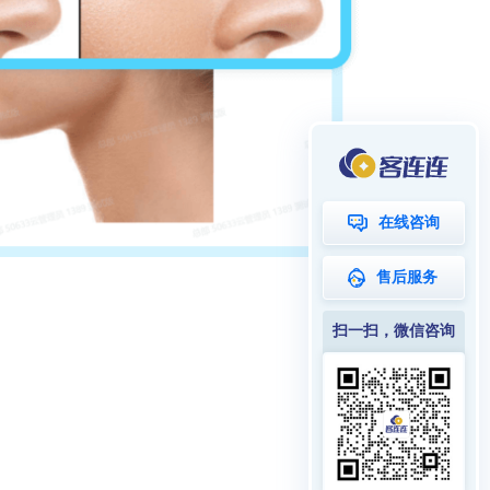
在线咨询
售后服务
扫一扫，微信咨询