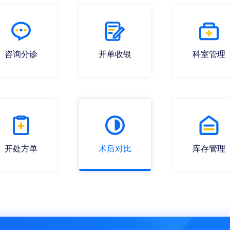
咨询分诊
开单收银
科室管理
开处方单
术后对比
库存管理