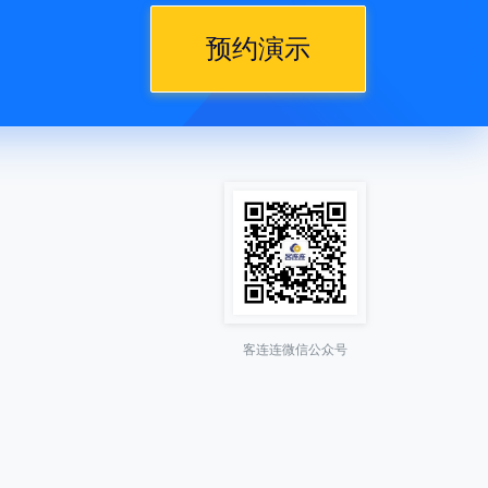
预约演示
客连连微信公众号