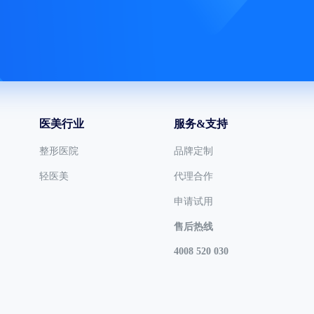
医美行业
服务&支持
整形医院
品牌定制
轻医美
代理合作
申请试用
售后热线
4008 520 030