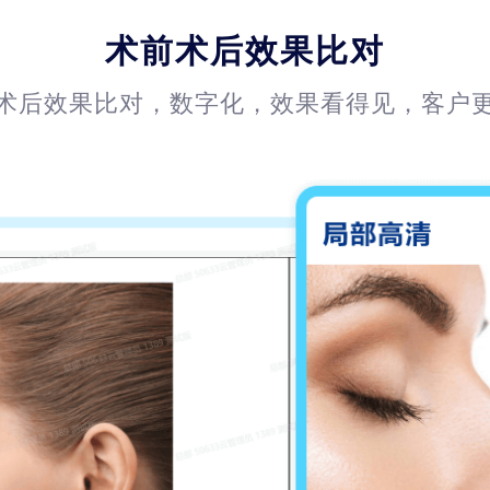
术前术后效果比对
术后效果比对，数字化，效果看得见，客户