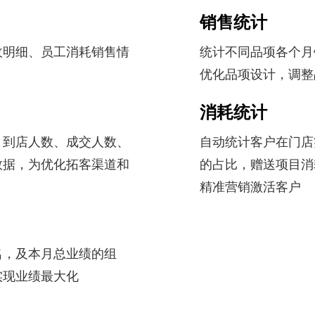
销售统计
收明细、员工消耗销售情
统计不同品项各个月
优化品项设计，调整
消耗统计
、到店人数、成交人数、
自动统计客户在门店
数据，为优化拓客渠道和
的占比，赠送项目消
精准营销激活客户
名，及本月总业绩的组
实现业绩最大化