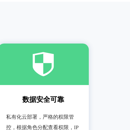
数据安全可靠
私有化云部署，严格的权限管
控，根据角色分配查看权限，IP