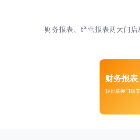
财务报表、经营报表两大门店
财务报表
轻松掌握门店