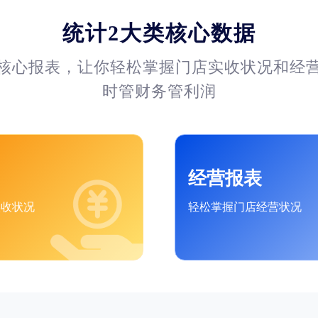
统计2大类核心数据
核心报表，让你轻松掌握门店实收状况和经
时管财务管利润
经营报表
实收状况
轻松掌握门店经营状况