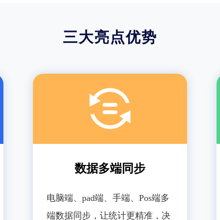
三大亮点优势
数据多端同步
电脑端、pad端、手端、Pos端多
端数据同步，让统计更精准，决