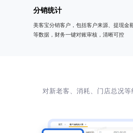
分销统计
美客宝分销客户，包括客户来源、提现金
等数据，财务一键对账审核，清晰可控
对新老客、消耗、门店总况等