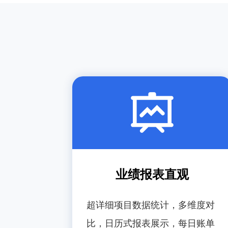
业绩报表直观
超详细项目数据统计，多维度对
比，日历式报表展示，每日账单