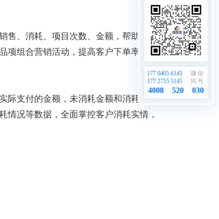
销售、消耗、项目次数、金额，帮助门店
品项组合营销活动，提高客户下单率
177 0405 6145
微信
177 2755 5145
同号
4008
520
030
实际支付的金额，未消耗金额和消耗金额
耗情况等数据，全面掌控客户消耗实情，