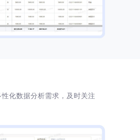
多性化数据分析需求，及时关注