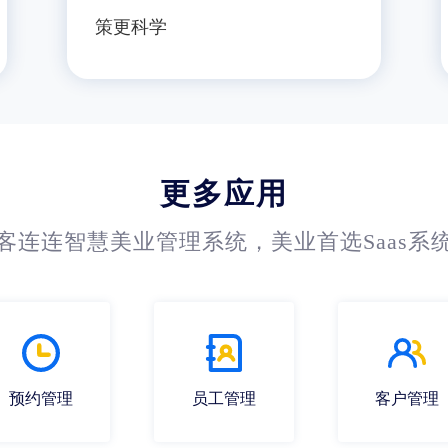
策更科学
更多应用
客连连智慧美业管理系统，美业首选Saas系
预约管理
员工管理
客户管理