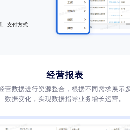
额、支付方式
经营报表
经营数据进行资源整合，根据不同需求展示
数据变化，实现数据指导业务增长运营。