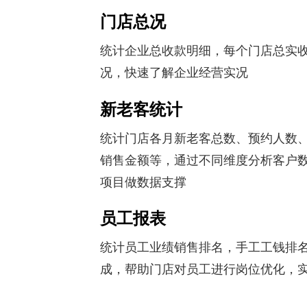
门店总况
统计企业总收款明细，每个门店总实
况，快速了解企业经营实况
新老客统计
统计门店各月新老客总数、预约人数
销售金额等，通过不同维度分析客户
项目做数据支撑
员工报表
统计员工业绩销售排名，手工工钱排
成，帮助门店对员工进行岗位优化，