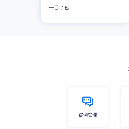
一目了然
咨询管理