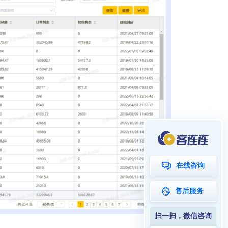
在线咨询
售后服务
扫一扫，微信咨询