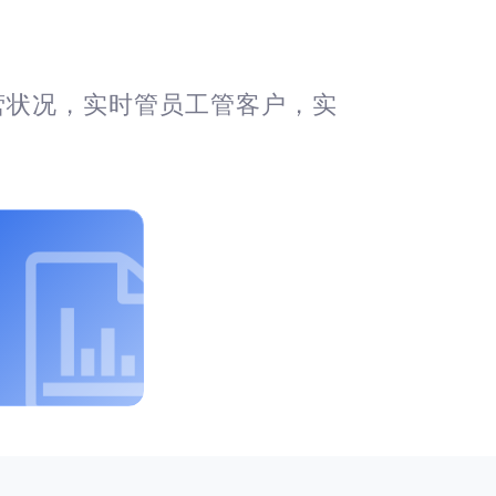
营状况，实时管员工管客户，实