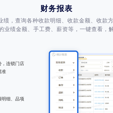
财务报表
业绩，查询各种收款明细、收款金额、收款方
的业绩金额、手工费、薪资等，一键查看，
势，连锁门店
精准
额明细、品项