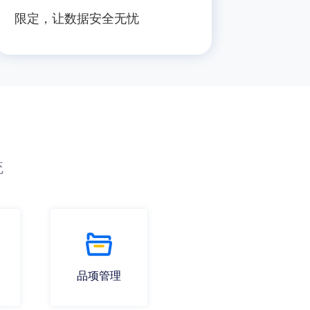
限定，让数据安全无忧
统
品项管理