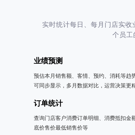
实时统计每日、每月门店实收
个员工
业绩预测
预估本月销售额、客情、预约、消耗等趋
可同步显示，多月数据对比，运营决策更
订单统计
查询门店客户消费订单明细、消费抵扣金
底价售价最低销售价等